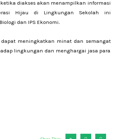
 ketika diakses akan menampilkan informasi
erasi Hijau di Lingkungan Sekolah ini
Biologi dan IPS Ekonomi.
n dapat meningkatkan minat dan semangat
rhadap lingkungan dan menghargai jasa para