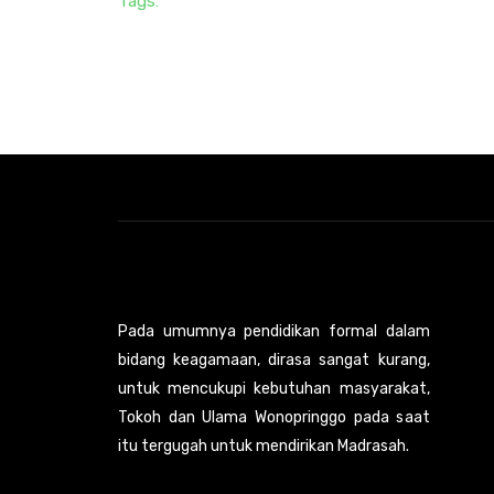
Tags:
Pada umumnya pendidikan formal dalam
bidang keagamaan, dirasa sangat kurang,
untuk mencukupi kebutuhan masyarakat,
Tokoh dan Ulama Wonopringgo pada saat
itu tergugah untuk mendirikan Madrasah.